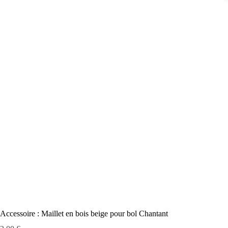
Accessoire : Maillet en bois beige pour bol Chantant