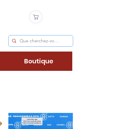
Boutique