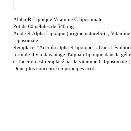
Alpha-R-Lipoïque Vitamine C liposomale
Pot de 60 gélules de 540 mg
Acide R Alpha Lipoïque (origine naturelle) ; Vitamine
Liposomale
Remplace "Acerola alpha R lipoique" . Dans l'évolutio
formule il y a davantage d'alpha r lipoique dans la gélu
et l'acerola est remplacé par la vitamine C liposomale 
Donc plus concentré en principes actif.