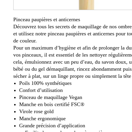
Pinceau paupières et anticernes
Découvrez tous les secrets de maquillage de nos ombre
et utilisez notre pinceau paupières et anticernes pour to
de couleur.
Pour un maximum d’hygiène et afin de prolonger la dur
vos pinceaux, il est essentiel de les nettoyer régulière
cela, émulsionnez avec un peu d’eau, du savon doux, 
bébé ou du gel démaquillant, rincez abondamment puis 
sécher à plat, sur un linge propre ou simplement la tête
Poils 100% synthétiques
Confort d’utilisation
Pinceau de maquillage Vegan
Manche en bois certifié FSC®
Virole rose gold
Manche ergonomique
Grande précision d’application