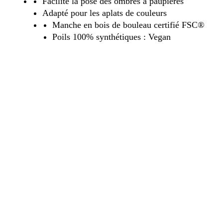
Facilite la pose des ombres à paupières
Adapté pour les aplats de couleurs
Manche en bois de bouleau certifié FSC®
Poils 100% synthétiques : Vegan