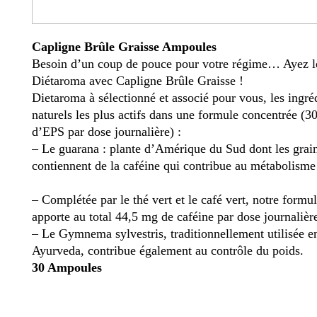
Capligne Brûle Graisse Ampoules
Besoin d’un coup de pouce pour votre régime… Ayez le
Diétaroma avec Capligne Brûle Graisse !
Dietaroma à sélectionné et associé pour vous, les ingré
naturels les plus actifs dans une formule concentrée (
d’EPS par dose journalière) :
– Le guarana : plante d’Amérique du Sud dont les grai
contiennent de la caféine qui contribue au métabolisme 
– Complétée par le thé vert et le café vert, notre formu
apporte au total 44,5 mg de caféine par dose journalièr
– Le Gymnema sylvestris, traditionnellement utilisée e
Ayurveda, contribue également au contrôle du poids.
30 Ampoules