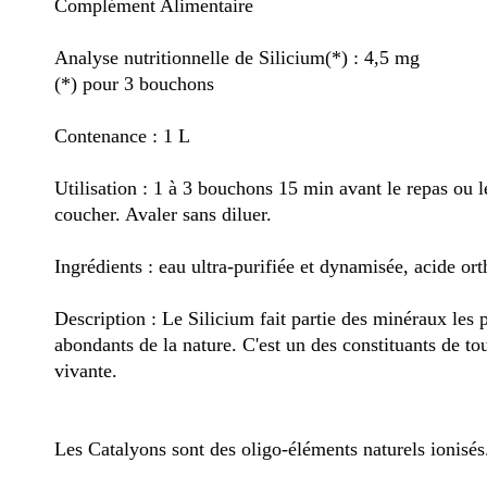
Complément Alimentaire
Analyse nutritionnelle de Silicium(*) : 4,5 mg
(*) pour 3 bouchons
Contenance : 1 L
Utilisation : 1 à 3 bouchons 15 min avant le repas ou l
coucher. Avaler sans diluer.
Ingrédients : eau ultra-purifiée et dynamisée, acide ort
Description : Le Silicium fait partie des minéraux les 
abondants de la nature. C'est un des constituants de to
vivante.
Les Catalyons sont des oligo-éléments naturels ionisés