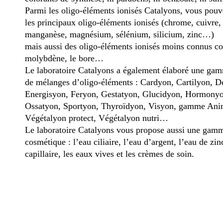
Parmi les oligo-éléments ionisés Catalyons, vous pouv
les principaux oligo-éléments ionisés (chrome, cuivre, 
manganèse, magnésium, sélénium, silicium, zinc…)
mais aussi des oligo-éléments ionisés moins connus 
molybdène, le bore…
Le laboratoire Catalyons a également élaboré une ga
de mélanges d’oligo-éléments : Cardyon, Cartilyon, 
Energisyon, Feryon, Gestatyon, Glucidyon, Hormonyo
Ossatyon, Sportyon, Thyroïdyon, Visyon, gamme Ani
Végétalyon protect, Végétalyon nutri…
Le laboratoire Catalyons vous propose aussi une gam
cosmétique : l’eau ciliaire, l’eau d’argent, l’eau de zin
capillaire, les eaux vives et les crèmes de soin.