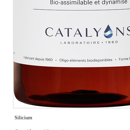
Silicium