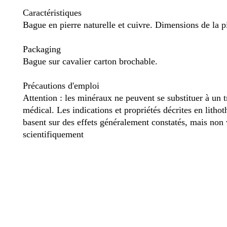
Caractéristiques
Bague en pierre naturelle et cuivre. Dimensions de la p
Packaging
Bague sur cavalier carton brochable.
Précautions d'emploi
Attention : les minéraux ne peuvent se substituer à un 
médical. Les indications et propriétés décrites en lithot
basent sur des effets généralement constatés, mais non 
scientifiquement