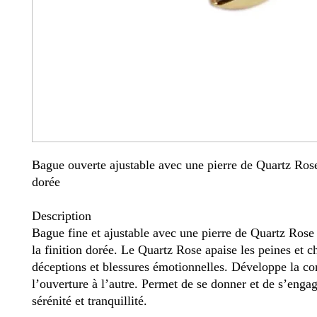
Bague ouverte ajustable avec une pierre de Quartz Rose
dorée
Description
Bague fine et ajustable avec une pierre de Quartz Rose 
la finition dorée. Le Quartz Rose apaise les peines et ch
déceptions et blessures émotionnelles. Développe la co
l’ouverture à l’autre. Permet de se donner et de s’enga
sérénité et tranquillité.