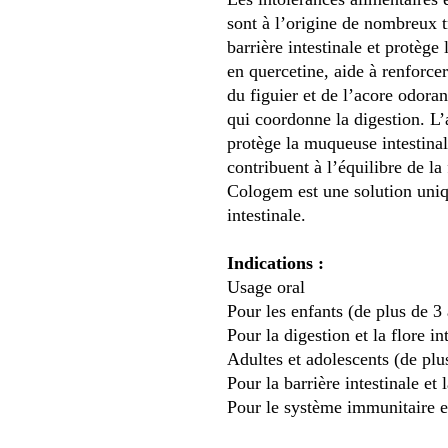
sont à l’origine de nombreux t
barrière intestinale et protège
en quercetine, aide à renforce
du figuier et de l’acore odoran
qui coordonne la digestion. L
protège la muqueuse intestinal
contribuent à l’équilibre de la 
Cologem est une solution uniqu
intestinale.
Indications
:
Usage oral
Pour les enfants (de plus de 3
Pour la digestion et la flore in
Adultes et adolescents (de plu
Pour la barrière intestinale et
Pour le système immunitaire e