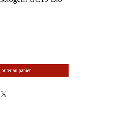
jouter au panier