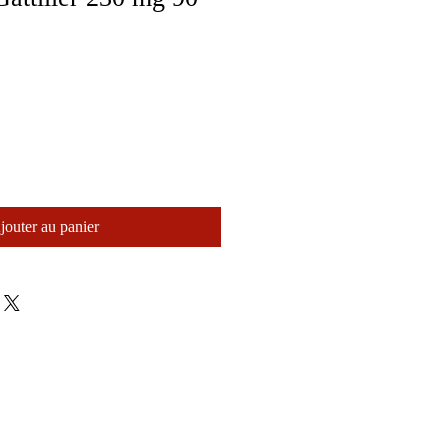
jouter au panier