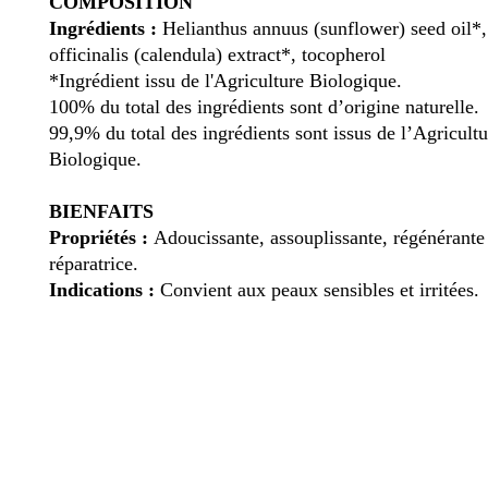
COMPOSITION
Ingrédients :
Helianthus annuus (sunflower) seed oil*,
officinalis (calendula) extract*, tocopherol
*Ingrédient issu de l'Agriculture Biologique.
100% du total des ingrédients sont d’origine naturelle.
99,9% du total des ingrédients sont issus de l’Agricultu
Biologique.
BIENFAITS
Propriétés :
Adoucissante, assouplissante, régénérante
réparatrice.
Indications :
Convient aux peaux sensibles et irritées.