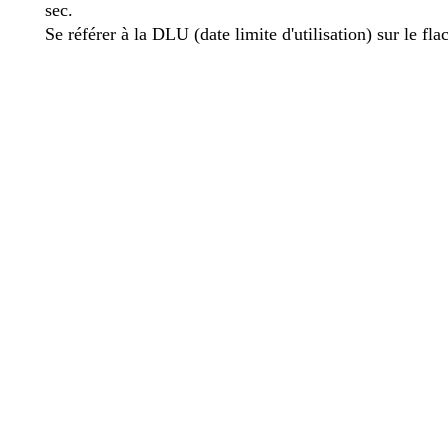
sec.
Se référer à la DLU (date limite d'utilisation) sur le fla