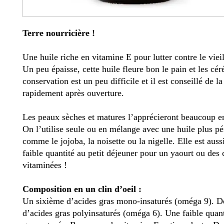
Terre nourricière !
Une huile riche en vitamine E pour lutter contre le viei
Un peu épaisse, cette huile fleure bon le pain et les cér
conservation est un peu difficile et il est conseillé de
rapidement après ouverture.
Les peaux sèches et matures l’apprécieront beaucoup e
On l’utilise seule ou en mélange avec une huile plus pé
comme le jojoba, la noisette ou la nigelle. Elle est auss
faible quantité au petit déjeuner pour un yaourt ou des 
vitaminées !
Composition en un clin d’oeil :
Un sixième d’acides gras mono-insaturés (oméga 9). De
d’acides gras polyinsaturés (oméga 6). Une faible quant