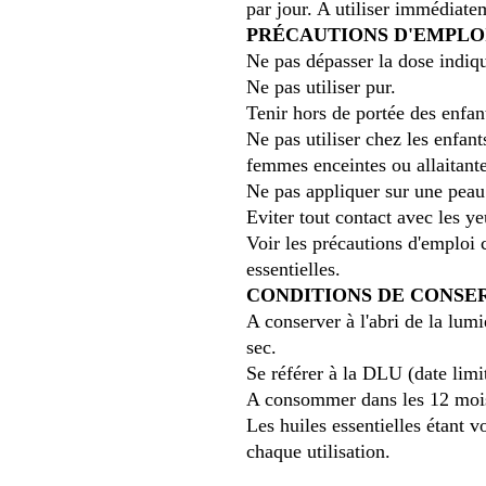
par jour. A utiliser immédiat
PRÉCAUTIONS D'EMPLO
Ne pas dépasser la dose indiq
Ne pas utiliser pur.
Tenir hors de portée des enfan
Ne pas utiliser chez les enfan
femmes enceintes ou allaitante
Ne pas appliquer sur une peau
Eviter tout contact avec les ye
Voir les précautions d'emploi
essentielles.
CONDITIONS DE CONSE
A conserver à l'abri de la lumi
sec.
Se référer à la DLU (date limite
A consommer dans les 12 mois
Les huiles essentielles étant v
chaque utilisation.