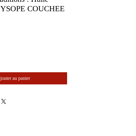
e HYSOPE COUCHEE
jouter au panier