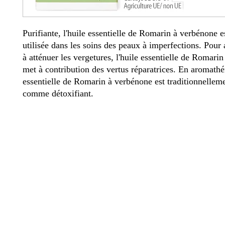
Purifiante, l'huile essentielle de Romarin à verbénone es
utilisée dans les soins des peaux à imperfections. Pour 
à atténuer les vergetures, l'huile essentielle de Romari
met à contribution des vertus réparatrices. En aromathér
essentielle de Romarin à verbénone est traditionnellem
comme détoxifiant.