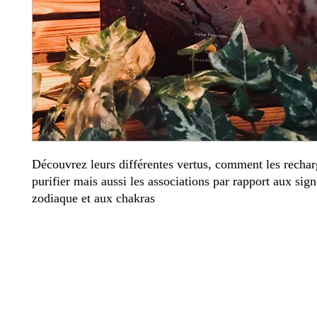
Découvrez leurs différentes vertus, comment les recharg
purifier mais aussi les associations par rapport aux sig
zodiaque et aux chakras