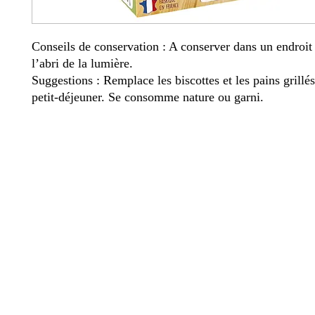
Conseils de conservation : A conserver dans un endroit s
l’abri de la lumière.
Suggestions : Remplace les biscottes et les pains grillés
petit-déjeuner. Se consomme nature ou garni.