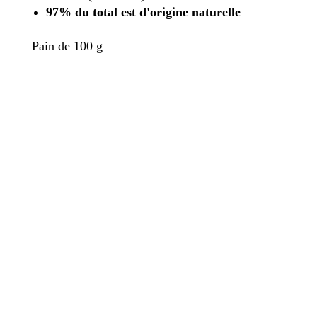
97% du total est d'origine naturelle
Pain de 100 g