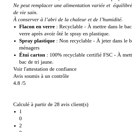
Ne peut remplacer une alimentation variée et équilibr
de vie sain.
À conserver à l’abri de la chaleur et de l’humidité.
Flacon en verre
: Recyclable - À mettre dans le bac 
verre après avoir ôté le spray en plastique.
Spray plastique
: Non recyclable - À jeter dans le 
ménagers
Étui carton
: 100% recyclable certifié FSC - À mett
bac de tri jaune.
Voir l'attestation de confiance
Avis soumis à un contrôle
4.8 /5
Calculé à partir de 28 avis client(s)
1
0
2