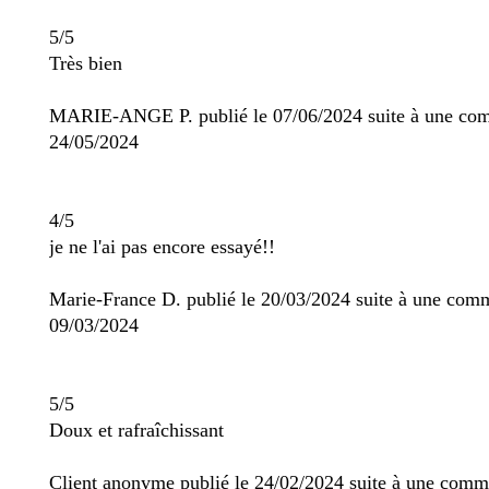
5/5
Très bien
MARIE-ANGE P. publié le 07/06/2024 suite à une co
24/05/2024
4/5
je ne l'ai pas encore essayé!!
Marie-France D. publié le 20/03/2024 suite à une co
09/03/2024
5/5
Doux et rafraîchissant
Client anonyme publié le 24/02/2024 suite à une com