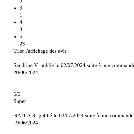
0
3
1
4
4
5
23
Trier l'affichage des avis :
Sandrine V. publié le 02/07/2024 suite à une command
20/06/2024
5/5
Super
NADIA R. publié le 02/07/2024 suite à une commande
19/06/2024