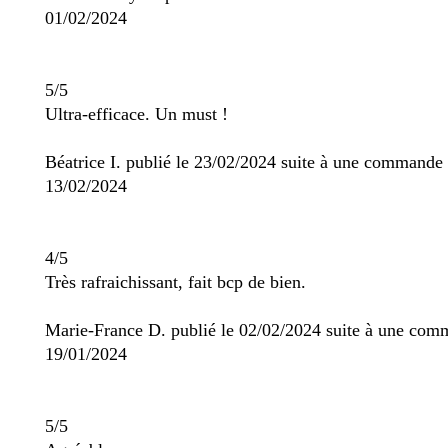
01/02/2024
5/5
Ultra-efficace. Un must !
Béatrice I. publié le 23/02/2024 suite à une commande
13/02/2024
4/5
Très rafraichissant, fait bcp de bien.
Marie-France D. publié le 02/02/2024 suite à une co
19/01/2024
5/5