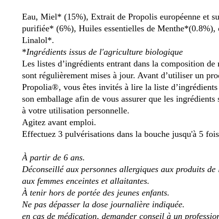
Eau, Miel* (15%), Extrait de Propolis européenne et s
purifiée* (6%), Huiles essentielles de Menthe*(0.8%),
Linalol*.
*
Ingrédients issus de l'agriculture biologique
Les listes d’ingrédients entrant dans la composition de 
sont régulièrement mises à jour. Avant d’utiliser un pro
Propolia®, vous êtes invités à lire la liste d’ingrédients
son emballage afin de vous assurer que les ingrédients 
à votre utilisation personnelle.
Agitez avant emploi.
Effectuez 3 pulvérisations dans la bouche jusqu'à 5 fois
À partir de 6 ans.
Déconseillé aux personnes allergiques aux produits de 
aux femmes enceintes et allaitantes.
À tenir hors de portée des jeunes enfants.
Ne pas dépasser la dose journalière indiquée.
en cas de médication, demander conseil à un profession