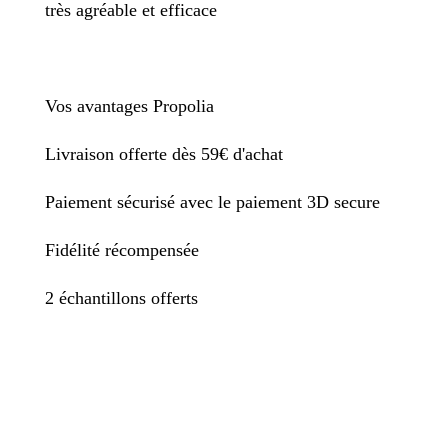
très agréable et efficace
Vos avantages Propolia
Livraison offerte dès 59€ d'achat
Paiement sécurisé avec le paiement 3D secure
Fidélité récompensée
2 échantillons offerts