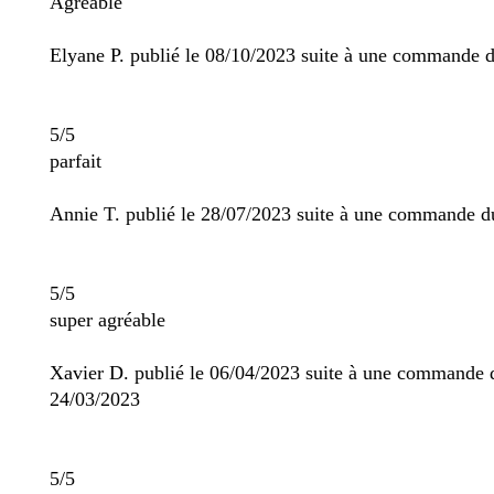
Agréable
Elyane P. publié le 08/10/2023 suite à une commande 
5/5
parfait
Annie T. publié le 28/07/2023 suite à une commande d
5/5
super agréable
Xavier D. publié le 06/04/2023 suite à une commande 
24/03/2023
5/5