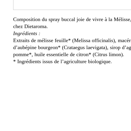
Composition du spray buccal joie de vivre à la Mélisse
chez Dietaroma.
Ingrédients :
Extraits de mélisse feuille* (Melissa officinalis), macér
d’aubépine bourgeon* (Crataegus laevigata), sirop d’ag
pomme*, huile essentielle de citron* (Citrus limon).
* Ingrédients issus de l’agriculture biologique.