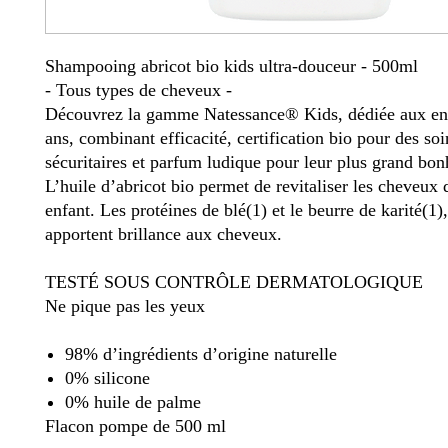
Shampooing abricot bio kids ultra-douceur - 500ml
- Tous types de cheveux -
Découvrez la gamme Natessance® Kids, dédiée aux enf
ans, combinant efficacité, certification bio pour des soi
sécuritaires et parfum ludique pour leur plus grand bon
L’huile d’abricot bio permet de revitaliser les cheveux 
enfant. Les protéines de blé(1) et le beurre de karité(1)
apportent brillance aux cheveux.
TESTÉ SOUS CONTRÔLE DERMATOLOGIQUE
Ne pique pas les yeux
98% d’ingrédients d’origine naturelle
0% silicone
0% huile de palme
Flacon pompe de 500 ml