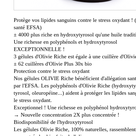
Protège vos lipides sanguins contre le stress oxydant ! 
santé EFSA)
± 4000 plus riche en hydroxytyrosol qu'une huile tradit
Une richesse en polyphénols et hydroxytyrosol
EXCEPTIONNELLE !
3 gélules d'Olivie Riche est égale à une cuillère d'Olivi
± 62 cuillères d'Olivie Plus 30x bio
Protection contre le stress oxydant
Nos gélules OLIVIE Riche bénéficient d'allégation san
par l'EFSA. Les polyphénols d'Olivie Riche (hydroxyty
tyrosol, oleuropéine...) aident à protéger les lipides sa
le stress oxydant.
Exceptionnel ! Une richesse en polyphénol hydroxytyro
→ Nouvelle concentration 2X plus concentrée !
Biodisponibilité de l'hydroxytyrosol
Les gélules Olivie Riche, 100% naturelles, rassemblent