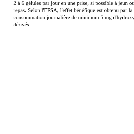
2 à 6 gélules par jour en une prise, si possible à jeun ou
repas. Selon l'EFSA, l'effet bénéfique est obtenu par la
consommation journalière de minimum 5 mg d'hydroxyt
dérivés