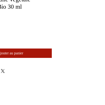
Bio 30 ml
jouter au panier