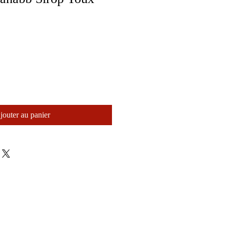
jouter au panier