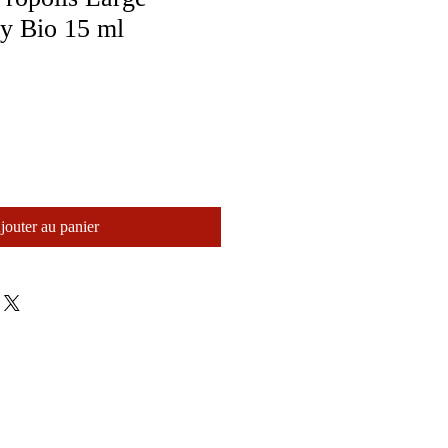
ay Bio 15 ml
jouter au panier