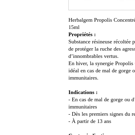
Herbalgem Propolis Concentr
15ml
Propriétés :
Substance résineuse récoltée p
de protéger la ruche des agres
d’innombrables vertus.
En hiver, la synergie Propolis
idéal en cas de mal de gorge 
immunitaires.
Indications :
- En cas de mal de gorge ou d
immunitaires
- Dès les premiers signes du r
- À partir de 13 ans