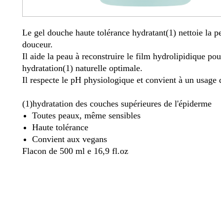
Le gel douche haute tolérance hydratant(1) nettoie la p
douceur.
Il aide la peau à reconstruire le film hydrolipidique pou
hydratation(1) naturelle optimale.
Il respecte le pH physiologique et convient à un usage 
(1)hydratation des couches supérieures de l'épiderme
Toutes peaux, même sensibles
Haute tolérance
Convient aux vegans
Flacon de 500 ml e 16,9 fl.oz