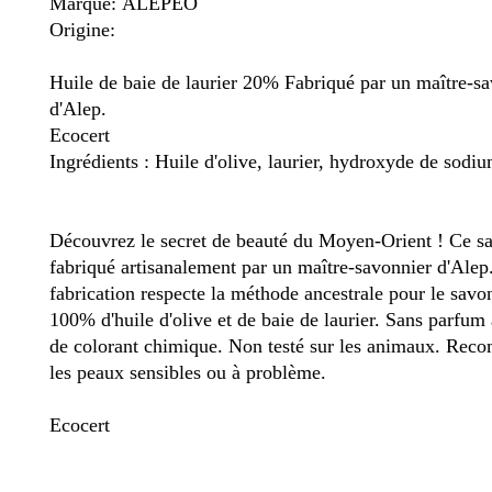
Marque: ALEPEO
Origine:
Huile de baie de laurier 20% Fabriqué par un maître-s
d'Alep.
Ecocert
Ingrédients : Huile d'olive, laurier, hydroxyde de sodiu
Découvrez le secret de beauté du Moyen-Orient ! Ce sa
fabriqué artisanalement par un maître-savonnier d'Alep
fabrication respecte la méthode ancestrale pour le savo
100% d'huile d'olive et de baie de laurier. Sans parfum a
de colorant chimique. Non testé sur les animaux. Re
les peaux sensibles ou à problème.
Ecocert