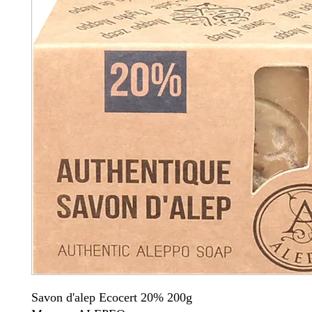
Savon d'alep Ecocert 20% 200g