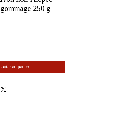
gommage 250 g
jouter au panier