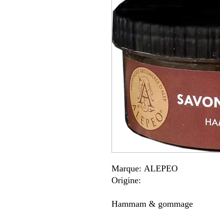
Marque: ALEPEO
Origine:
Hammam & gommage