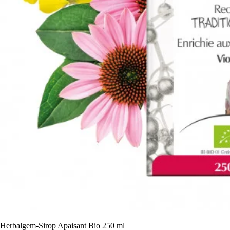
Herbalgem-Sirop Apaisant Bio 250 ml