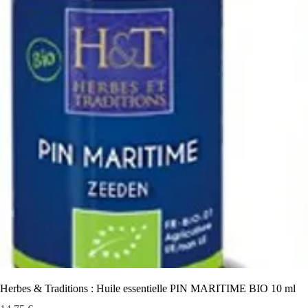
Herbes & Traditions : Huile essentielle PIN MARITIME BIO 10 ml