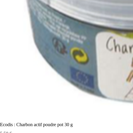
Ecodis : Charbon actif poudre pot 30 g