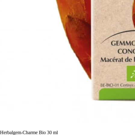
Herbalgem-Charme Bio 30 ml