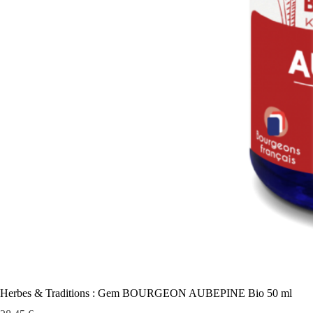
Herbes & Traditions : Gem BOURGEON AUBEPINE Bio 50 ml